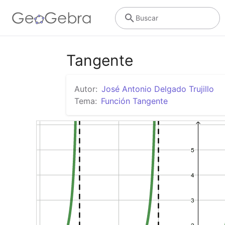
Buscar
Tangente
Autor:
José Antonio Delgado Trujillo
Tema:
Función Tangente