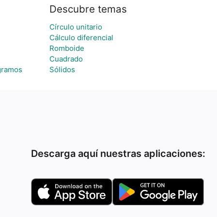
Descubre temas
Círculo unitario
Cálculo diferencial
Romboide
Cuadrado
gramos
Sólidos
Descarga aquí nuestras aplicaciones: