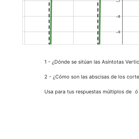
1 - ¿Dónde se sitúan las Asíntotas Vertic
2 - ¿Cómo son las abscisas de los cortes
Usa para tus respuestas múltiplos de 
﻿ ó