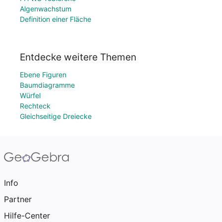
Algenwachstum
Definition einer Fläche
Entdecke weitere Themen
Ebene Figuren
Baumdiagramme
Würfel
Rechteck
Gleichseitige Dreiecke
Info
Partner
Hilfe-Center