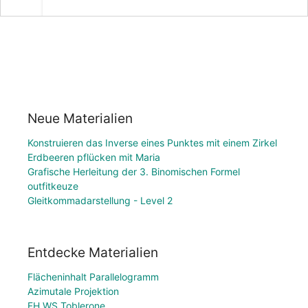
Neue Materialien
Konstruieren das Inverse eines Punktes mit einem Zirkel
Erdbeeren pflücken mit Maria
Grafische Herleitung der 3. Binomischen Formel
outfitkeuze
Gleitkommadarstellung - Level 2
Entdecke Materialien
Flächeninhalt Parallelogramm
Azimutale Projektion
FH WS Toblerone