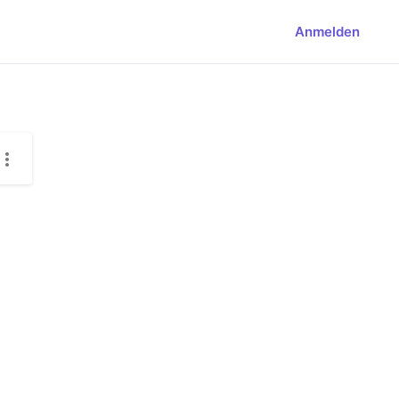
Anmelden