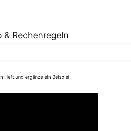
o & Rechenregeln
 Heft und ergänze ein Beispiel.