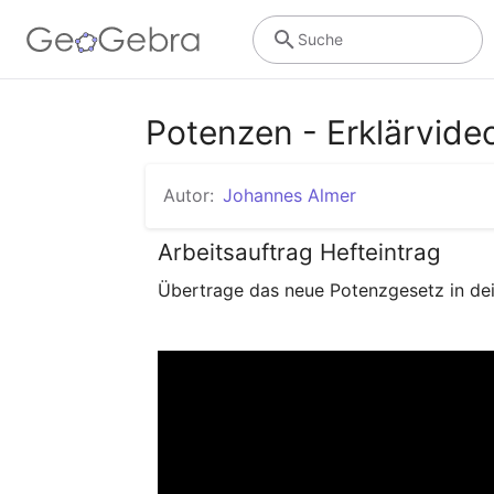
Suche
Potenzen - Erklärvide
Autor:
Johannes Almer
Arbeitsauftrag Hefteintrag
Übertrage das neue Potenzgesetz in dein