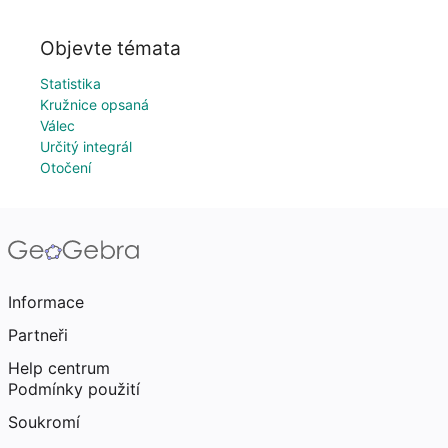
Objevte témata
Statistika
Kružnice opsaná
Válec
Určitý integrál
Otočení
Informace
Partneři
Help centrum
Podmínky použití
Soukromí