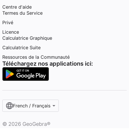
Centre d'aide
Termes du Service
Privé
Licence
Calculatrice Graphique
Calculatrice Suite
Ressources de la Communauté
Téléchargez nos applications ici:
French / Français‎
©
2026
GeoGebra®