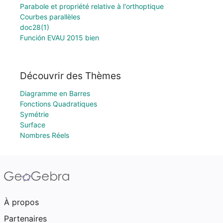
Parabole et propriété relative à l'orthoptique
Courbes parallèles
doc28(1)
Función EVAU 2015 bien
Découvrir des Thèmes
Diagramme en Barres
Fonctions Quadratiques
Symétrie
Surface
Nombres Réels
À propos
Partenaires