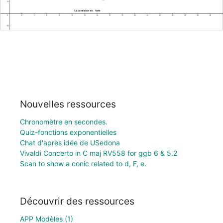
Nouvelles ressources
Chronomètre en secondes.
Quiz-fonctions exponentielles
Chat d'après idée de USedona
Vivaldi Concerto in C maj RV558 for ggb 6 & 5.2
Scan to show a conic related to d, F, e.
Découvrir des ressources
APP Modèles (1)