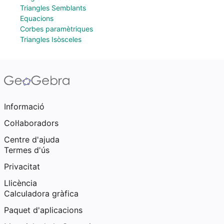
Triangles Semblants
Equacions
Corbes paramètriques
Triangles Isòsceles
Informació
Col·laboradors
Centre d'ajuda
Termes d'ús
Privacitat
Llicència
Calculadora gràfica
Paquet d'aplicacions