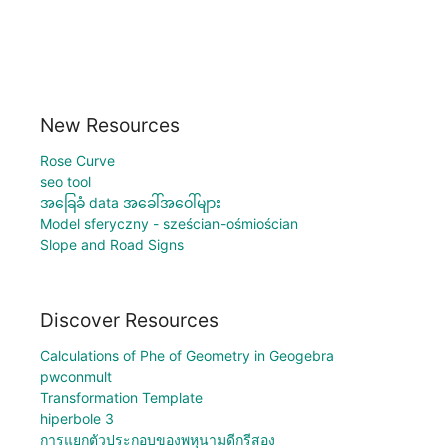
New Resources
Rose Curve
seo tool
အခြေခံ data အခေါ်အဝေါ်များ
Model sferyczny - sześcian-ośmiościan
Slope and Road Signs
Discover Resources
Calculations of Phe of Geometry in Geogebra
pwconmult
Transformation Template
hiperbole 3
การแยกตัวประกอบของพหุนามดีกรีสอง