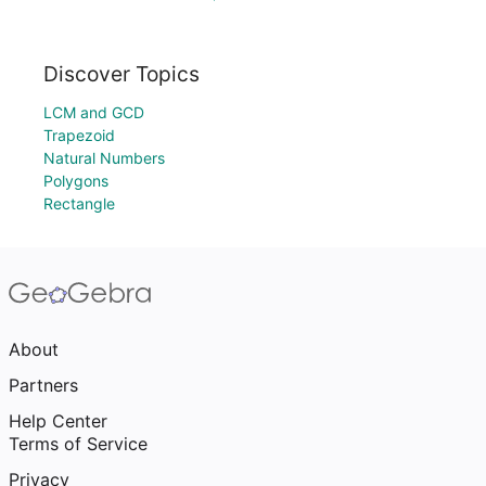
Discover Topics
LCM and GCD
Trapezoid
Natural Numbers
Polygons
Rectangle
About
Partners
Help Center
Terms of Service
Privacy