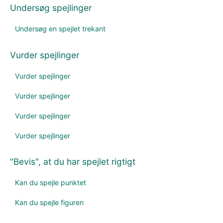
Undersøg spejlinger
Undersøg en spejlet trekant
Vurder spejlinger
Vurder spejlinger
Vurder spejlinger
Vurder spejlinger
Vurder spejlinger
"Bevis", at du har spejlet rigtigt
Kan du spejle punktet
Kan du spejle figuren