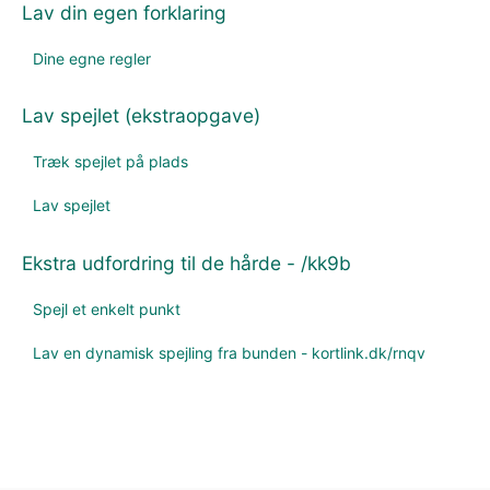
Lav din egen forklaring
Dine egne regler
Lav spejlet (ekstraopgave)
Træk spejlet på plads
Lav spejlet
Ekstra udfordring til de hårde - /kk9b
Spejl et enkelt punkt
Lav en dynamisk spejling fra bunden - kortlink.dk/rnqv