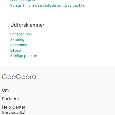
Kursus 1 maj indsæt billede og tilpas værktøj
Udforsk emner
Enhedscirkel
Skæring
Logaritme
Ellipse
Særlige punkter
Om
Partnere
Help Center
Servicevilkår