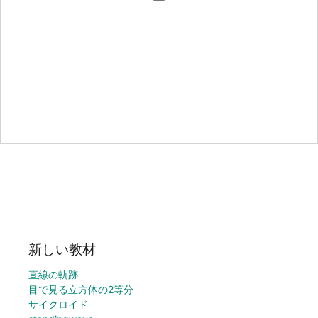
新しい教材
直線の軌跡
目で見る立方体の2等分
サイクロイド