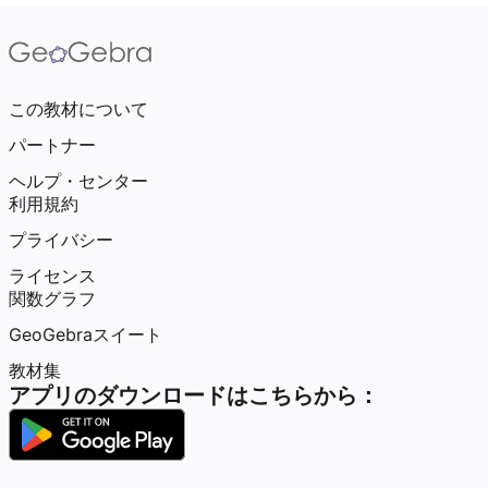
この教材について
パートナー
ヘルプ・センター
利用規約
プライバシー
ライセンス
関数グラフ
GeoGebraスイート
教材集
アプリのダウンロードはこちらから：