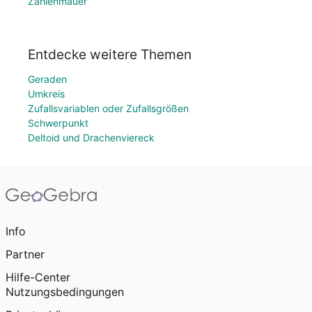
Zahlenmauer
Entdecke weitere Themen
Geraden
Umkreis
Zufallsvariablen oder Zufallsgrößen
Schwerpunkt
Deltoid und Drachenviereck
Info
Partner
Hilfe-Center
Nutzungsbedingungen