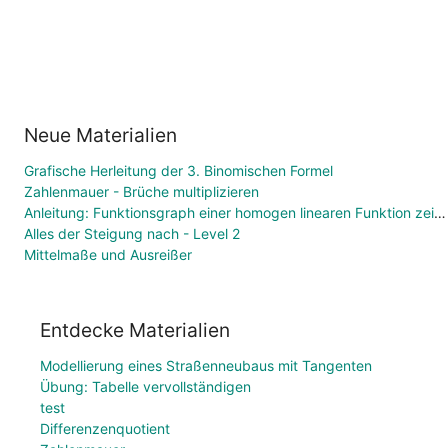
Neue Materialien
Grafische Herleitung der 3. Binomischen Formel
Zahlenmauer - Brüche multiplizieren
Anleitung: Funktionsgraph einer homogen linearen Funktion zeichnen
Alles der Steigung nach - Level 2
Mittelmaße und Ausreißer
Entdecke Materialien
Modellierung eines Straßenneubaus mit Tangenten
Übung: Tabelle vervollständigen
test
Differenzenquotient