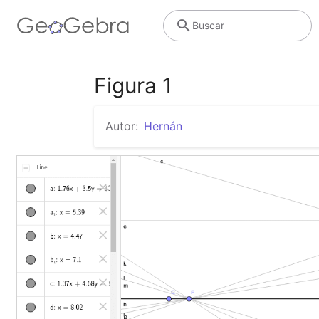
Buscar
Figura 1
Autor:
Hernán