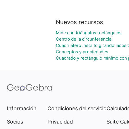
Nuevos recursos
Mide con triángulos rectángulos
Centro de la circunferencia
Cuadrilátero inscrito girando lados
Conceptos y propiedades
Cuadrado y rectángulo mínimo con 
Información
Condiciones del servicio
Calculado
Socios
Privacidad
Suite Cal