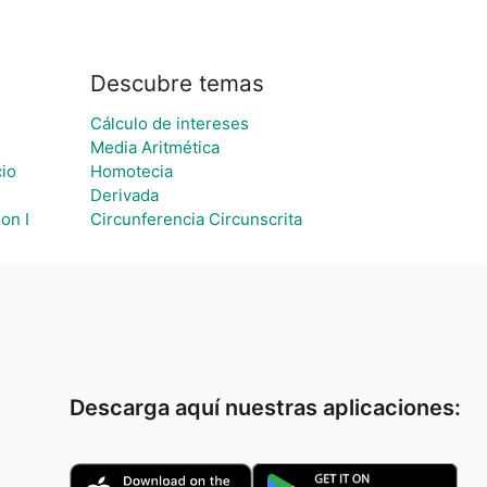
Descubre temas
Cálculo de intereses
Media Aritmética
io
Homotecia
Derivada
on I
Circunferencia Circunscrita
Descarga aquí nuestras aplicaciones: