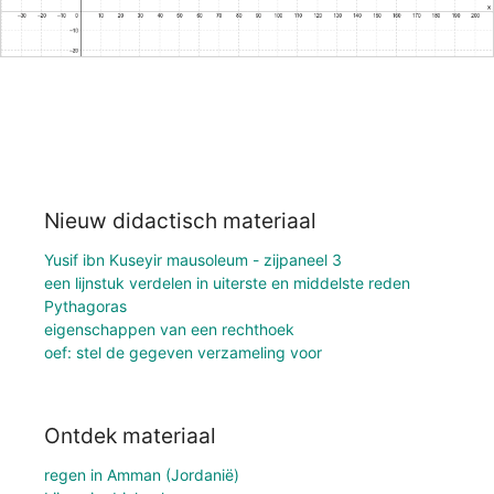
Nieuw didactisch materiaal
Yusif ibn Kuseyir mausoleum - zijpaneel 3
een lijnstuk verdelen in uiterste en middelste reden
Pythagoras
eigenschappen van een rechthoek
oef: stel de gegeven verzameling voor
Ontdek materiaal
regen in Amman (Jordanië)