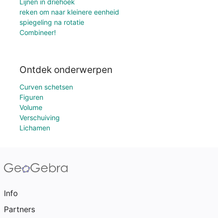
Lijnen in driehoek
reken om naar kleinere eenheid
spiegeling na rotatie
Combineer!
Ontdek onderwerpen
Curven schetsen
Figuren
Volume
Verschuiving
Lichamen
Info
Partners