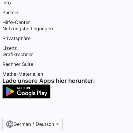
Info
Partner
Hilfe-Center
Nutzungsbedingungen
Privatsphäre
Lizenz
Grafikrechner
Rechner Suite
Mathe-Materialien
Lade unsere Apps hier herunter:
German / Deutsch