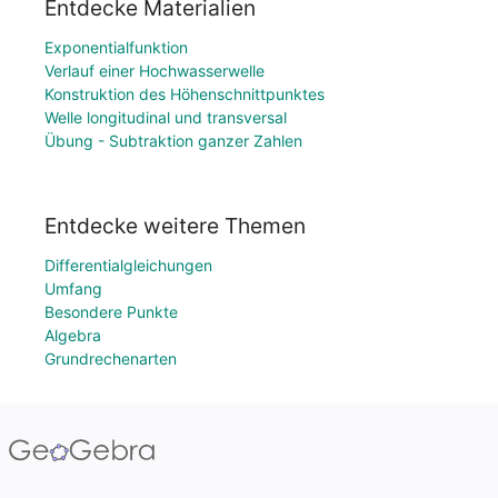
Entdecke Materialien
Exponentialfunktion
Verlauf einer Hochwasserwelle
Konstruktion des Höhenschnittpunktes
Welle longitudinal und transversal
Übung - Subtraktion ganzer Zahlen
Entdecke weitere Themen
Differentialgleichungen
Umfang
Besondere Punkte
Algebra
Grundrechenarten