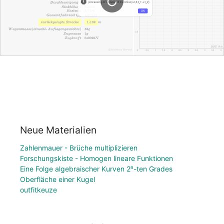
Neue Materialien
Zahlenmauer - Brüche multiplizieren
Forschungskiste - Homogen lineare Funktionen
Eine Folge algebraischer Kurven 2ⁿ-ten Grades
Oberfläche einer Kugel
outfitkeuze