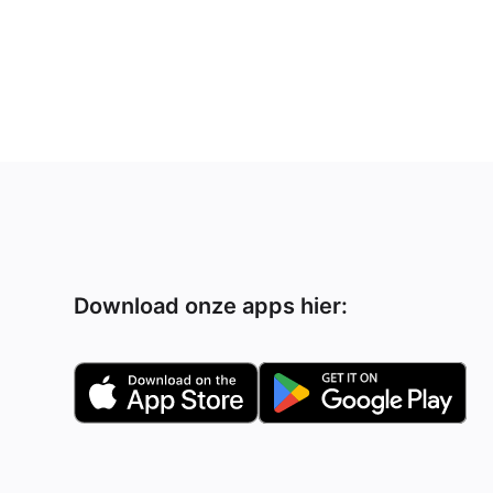
Download onze apps hier: