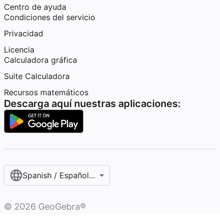
Centro de ayuda
Condiciones del servicio
Privacidad
Licencia
Calculadora gráfica
Suite Calculadora
Recursos matemáticos
Descarga aquí nuestras aplicaciones:
Spanish / Español (internacional)
©
2026
GeoGebra®