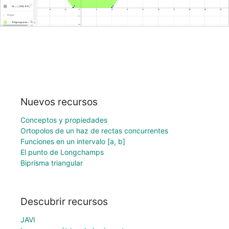
Nuevos recursos
Conceptos y propiedades
Ortopolos de un haz de rectas concurrentes
Funciones en un intervalo [a, b]
El punto de Longchamps
Biprisma triangular
Descubrir recursos
JAVI