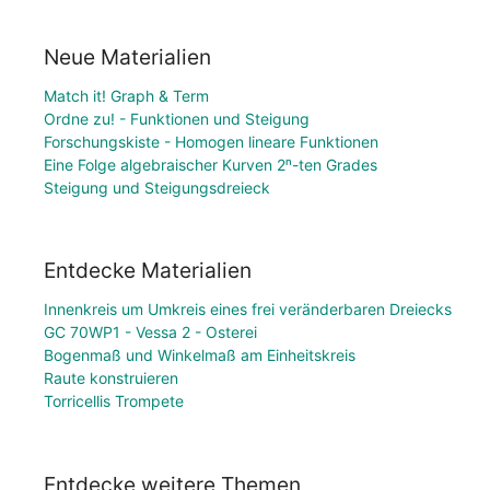
Neue Materialien
Match it! Graph & Term
Ordne zu! - Funktionen und Steigung
Forschungskiste - Homogen lineare Funktionen
Eine Folge algebraischer Kurven 2ⁿ-ten Grades
Steigung und Steigungsdreieck
Entdecke Materialien
Innenkreis um Umkreis eines frei veränderbaren Dreiecks
GC 70WP1 - Vessa 2 - Osterei
Bogenmaß und Winkelmaß am Einheitskreis
Raute konstruieren
Torricellis Trompete
Entdecke weitere Themen