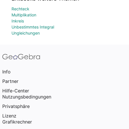
Rechteck
Multiplikation
Inkreis
Unbestimmtes Integral
Ungleichungen
Info
Partner
Hilfe-Center
Nutzungsbedingungen
Privatsphäre
Lizenz
Grafikrechner