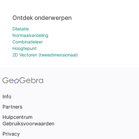
Ontdek onderwerpen
Dilatatie
Normaalverdeling
Combinatieleer
Hoogtepunt
2D Vectoren (tweedimensionaal)
Info
Partners
Hulpcentrum
Gebruiksvoorwaarden
Privacy