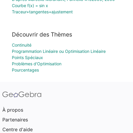
Courbe f(x) = sin x
Traceur+tangentes+ajustement
Découvrir des Thèmes
Continuité
Programmation Linéaire ou Optimisation Linéaire
Points Spéciaux
Problèmes d'Optimisation
Pourcentages
À propos
Partenaires
Centre d'aide