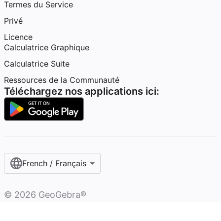
Termes du Service
Privé
Licence
Calculatrice Graphique
Calculatrice Suite
Ressources de la Communauté
Téléchargez nos applications ici:
French / Français‎
©
2026
GeoGebra®