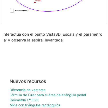
Interactúa con el punto Vista3D, Escala y el parámetro 
'a' y observa la espiral levantada
Nuevos recursos
Diferencia de vectores
Fórmula de Euler para el área del triángulo pedal
Geometría 1.º ESO
Mide con triángulos rectángulos