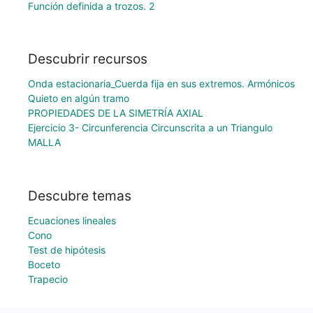
Función definida a trozos. 2
Descubrir recursos
Onda estacionaria_Cuerda fija en sus extremos. Armónicos
Quieto en algún tramo
PROPIEDADES DE LA SIMETRÍA AXIAL
Ejercicio 3- Circunferencia Circunscrita a un Triangulo
MALLA
Descubre temas
Ecuaciones lineales
Cono
Test de hipótesis
Boceto
Trapecio