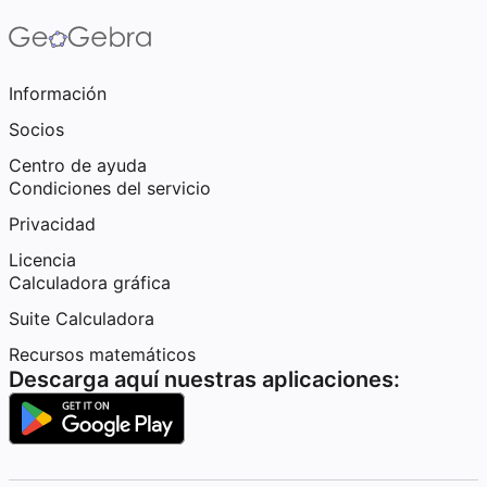
Información
Socios
Centro de ayuda
Condiciones del servicio
Privacidad
Licencia
Calculadora gráfica
Suite Calculadora
Recursos matemáticos
Descarga aquí nuestras aplicaciones: