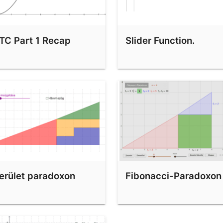
TC Part 1 Recap
Slider Function.
erület paradoxon
Fibonacci-Paradoxon