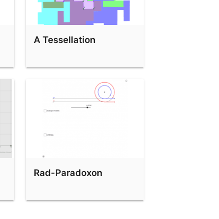
A Tessellation
Rad-Paradoxon