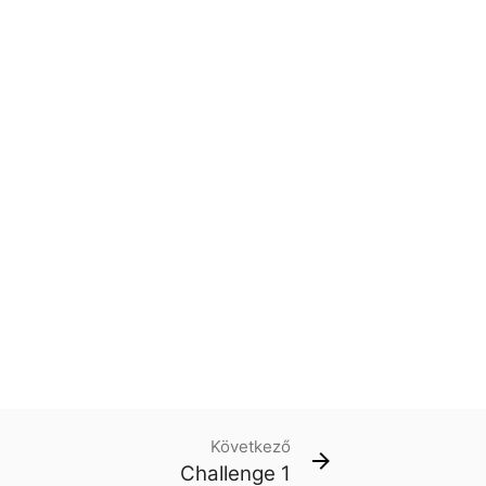
Következő
Challenge 1