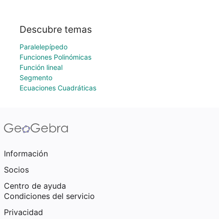
Descubre temas
Paralelepípedo
Funciones Polinómicas
Función lineal
Segmento
Ecuaciones Cuadráticas
Información
Socios
Centro de ayuda
Condiciones del servicio
Privacidad