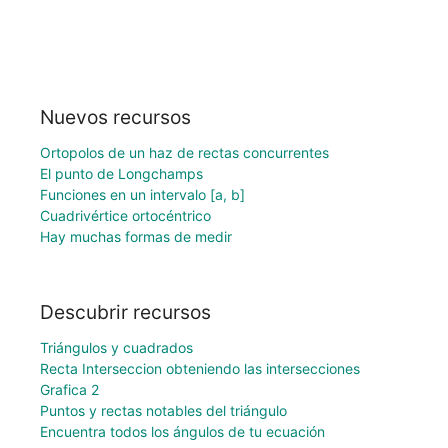
Nuevos recursos
Ortopolos de un haz de rectas concurrentes
El punto de Longchamps
Funciones en un intervalo [a, b]
Cuadrivértice ortocéntrico
Hay muchas formas de medir
Descubrir recursos
Triángulos y cuadrados
Recta Interseccion obteniendo las intersecciones
Grafica 2
Puntos y rectas notables del triángulo
Encuentra todos los ángulos de tu ecuación