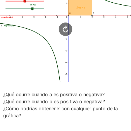
¿Qué ocurre cuando a es positiva o negativa?

¿Qué ocurre cuando b es positiva o negativa?

¿Cómo podrías obtener k con cualquier punto de la 
gráfica?