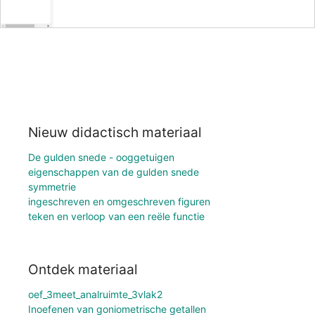
Nieuw didactisch materiaal
De gulden snede - ooggetuigen
eigenschappen van de gulden snede
symmetrie
ingeschreven en omgeschreven figuren
teken en verloop van een reële functie
Ontdek materiaal
oef_3meet_analruimte_3vlak2
Inoefenen van goniometrische getallen