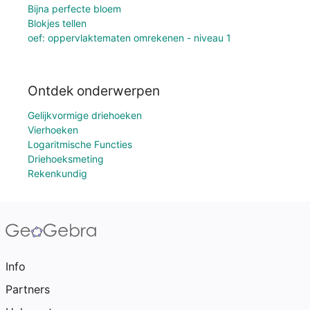
Bijna perfecte bloem
Blokjes tellen
oef: oppervlaktematen omrekenen - niveau 1
Ontdek onderwerpen
Gelijkvormige driehoeken
Vierhoeken
Logaritmische Functies
Driehoeksmeting
Rekenkundig
Info
Partners