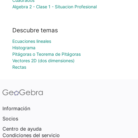
Cuadrados
Algebra 2 - Clase 1 - Situacion Profesional
Descubre temas
Ecuaciones lineales
Histograma
Pitágoras o Teorema de Pitágoras
Vectores 2D (dos dimensiones)
Rectas
Información
Socios
Centro de ayuda
Condiciones del servicio