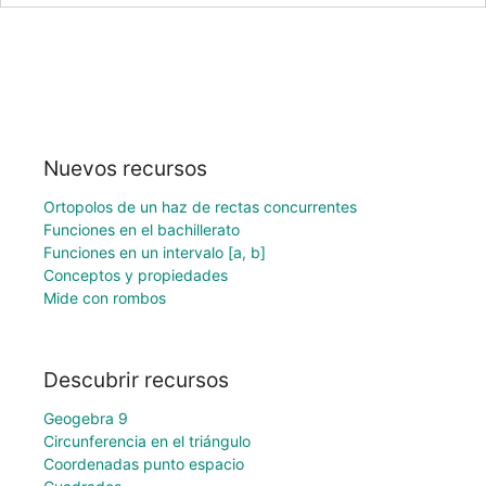
Nuevos recursos
Ortopolos de un haz de rectas concurrentes
Funciones en el bachillerato
Funciones en un intervalo [a, b]
Conceptos y propiedades
Mide con rombos
Descubrir recursos
Geogebra 9
Circunferencia en el triángulo
Coordenadas punto espacio