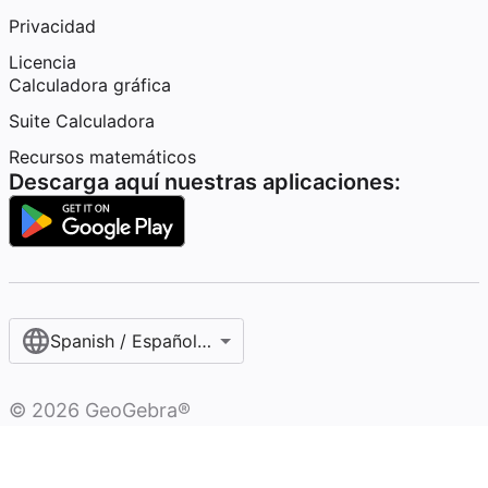
Privacidad
Licencia
Calculadora gráfica
Suite Calculadora
Recursos matemáticos
Descarga aquí nuestras aplicaciones:
Spanish / Español (internacional)
©
2026
GeoGebra®