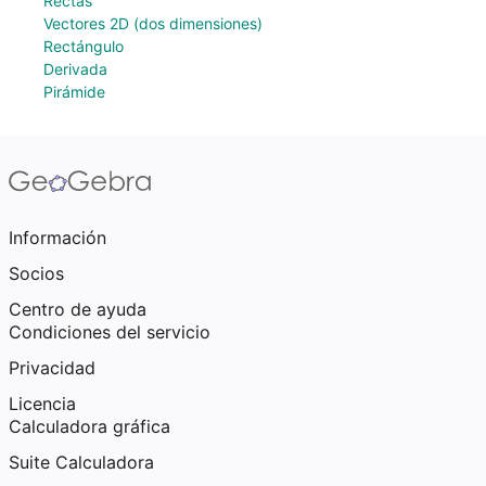
Rectas
Vectores 2D (dos dimensiones)
Rectángulo
Derivada
Pirámide
Información
Socios
Centro de ayuda
Condiciones del servicio
Privacidad
Licencia
Calculadora gráfica
Suite Calculadora