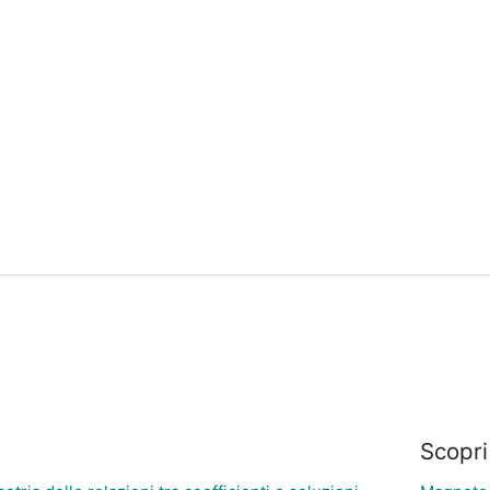
Scopri