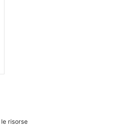
 le risorse