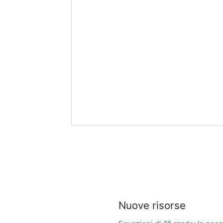
Nuove risorse