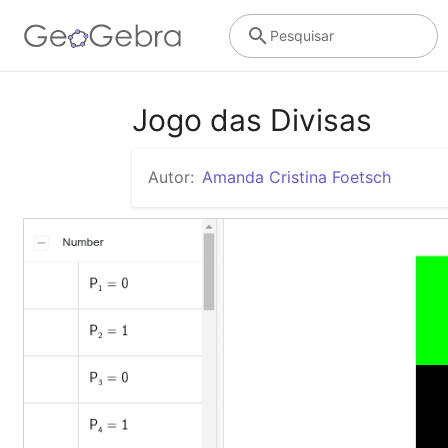
Pesquisar
Jogo das Divisas
Autor:
Amanda Cristina Foetsch