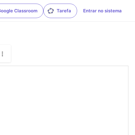
Google Classroom
Tarefa
Entrar no sistema