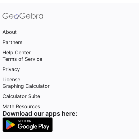
About
Partners
Help Center
Terms of Service
Privacy
License
Graphing Calculator
Calculator Suite
Math Resources
Download our apps here: