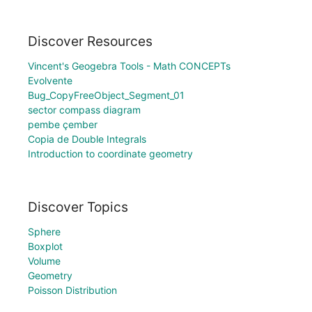
Discover Resources
Vincent's Geogebra Tools - Math CONCEPTs
Evolvente
Bug_CopyFreeObject_Segment_01
sector compass diagram
pembe çember
Copia de Double Integrals
Introduction to coordinate geometry
Discover Topics
Sphere
Boxplot
Volume
Geometry
Poisson Distribution