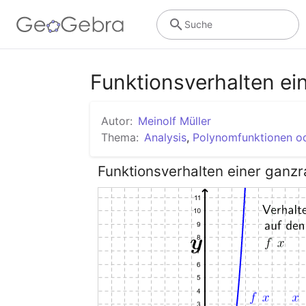
Suche
Funktionsverhalten ei
Autor:
Meinolf Müller
Thema:
Analysis
,
Polynomfunktionen od
Funktionsverhalten einer ganzr