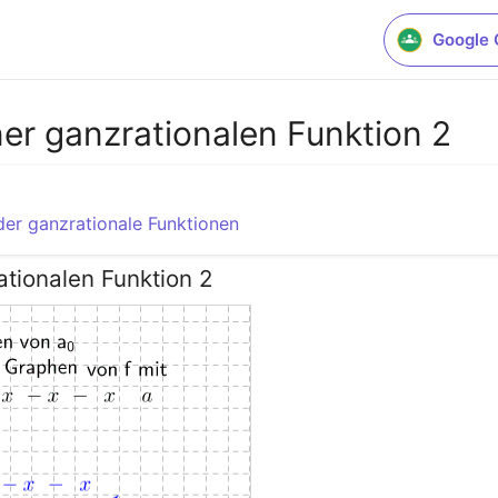
Google 
ner ganzrationalen Funktion 2
er ganzrationale Funktionen
ationalen Funktion 2