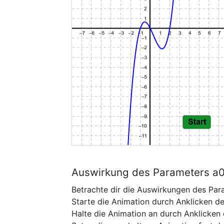
Auswirkung des Parameters a0 
Betrachte dir die Auswirkungen des Par
Starte die Animation durch Anklicken der
Halte die Animation an durch Anklicken d