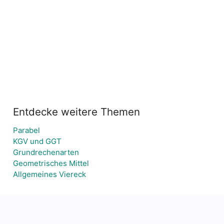
Entdecke weitere Themen
Parabel
KGV und GGT
Grundrechenarten
Geometrisches Mittel
Allgemeines Viereck