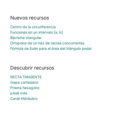
Nuevos recursos
Centro de la circunferencia
Funciones en un intervalo [a, b]
Biprisma triangular
Ortopolos de un haz de rectas concurrentes
Fórmula de Euler para el área del triángulo pedal
Descubrir recursos
RECTA TANGENTE
mapa cartesiano
Prisma hexagono
p4a6 Inés
Canal Hidráulico