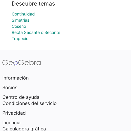
Descubre temas
Continuidad
Simetrías
Coseno
Recta Secante o Secante
Trapecio
Información
Socios
Centro de ayuda
Condiciones del servicio
Privacidad
Licencia
Calculadora gráfica