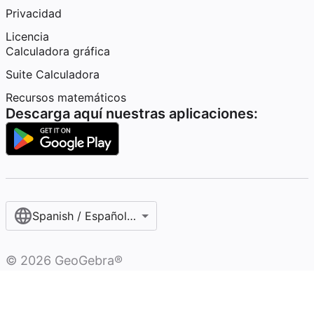
Privacidad
Licencia
Calculadora gráfica
Suite Calculadora
Recursos matemáticos
Descarga aquí nuestras aplicaciones:
Spanish / Español (internacional)
©
2026
GeoGebra®