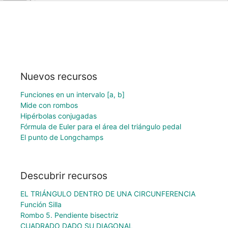
Nuevos recursos
Funciones en un intervalo [a, b]
Mide con rombos
Hipérbolas conjugadas
Fórmula de Euler para el área del triángulo pedal
El punto de Longchamps
Descubrir recursos
EL TRIÁNGULO DENTRO DE UNA CIRCUNFERENCIA
Función Silla
Rombo 5. Pendiente bisectriz
CUADRADO DADO SU DIAGONAL