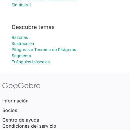
Sin título 1
Descubre temas
Razones
Sustracción
Pitágoras o Teorema de Pitágoras
Segmento
Triángulos Isósceles
Información
Socios
Centro de ayuda
Condiciones del servicio