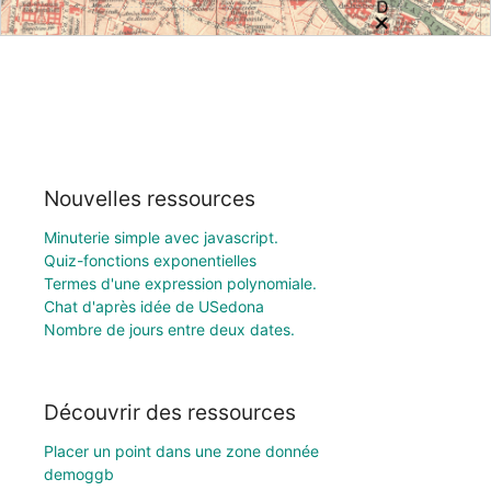
Nouvelles ressources
Minuterie simple avec javascript.
Quiz-fonctions exponentielles
Termes d'une expression polynomiale.
Chat d'après idée de USedona
Nombre de jours entre deux dates.
Découvrir des ressources
Placer un point dans une zone donnée
demoggb