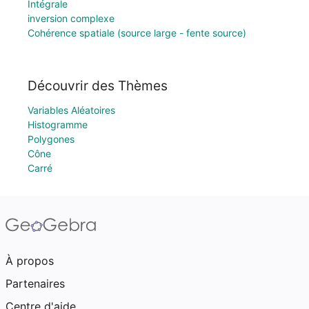
Intégrale
inversion complexe
Cohérence spatiale (source large - fente source)
Découvrir des Thèmes
Variables Aléatoires
Histogramme
Polygones
Cône
Carré
À propos
Partenaires
Centre d'aide