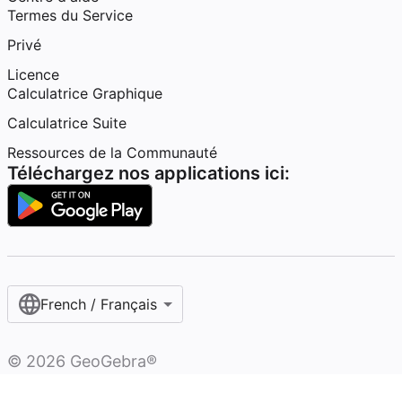
Termes du Service
Privé
Licence
Calculatrice Graphique
Calculatrice Suite
Ressources de la Communauté
Téléchargez nos applications ici:
French / Français‎
©
2026
GeoGebra®