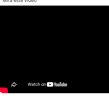
Mira este video