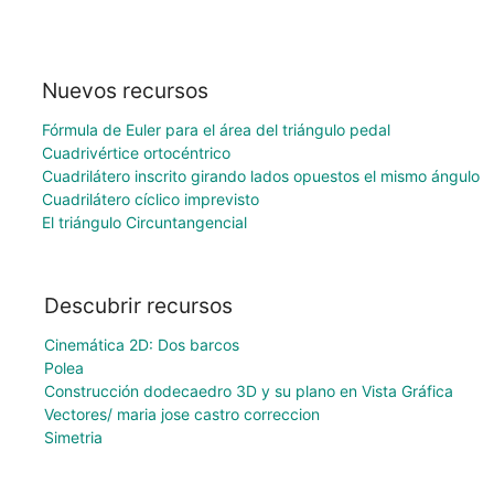
Nuevos recursos
Fórmula de Euler para el área del triángulo pedal
Cuadrivértice ortocéntrico
Cuadrilátero inscrito girando lados opuestos el mismo ángulo
Cuadrilátero cíclico imprevisto
El triángulo Circuntangencial
Descubrir recursos
Cinemática 2D: Dos barcos
Polea
Construcción dodecaedro 3D y su plano en Vista Gráfica
Vectores/ maria jose castro correccion
Simetria