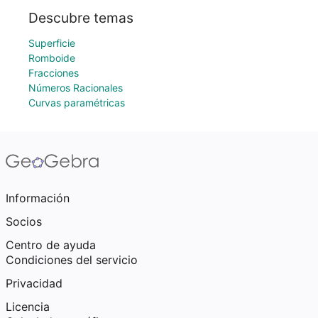
Descubre temas
Superficie
Romboide
Fracciones
Números Racionales
Curvas paramétricas
Información
Socios
Centro de ayuda
Condiciones del servicio
Privacidad
Licencia