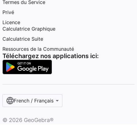
Termes du Service
Privé
Licence
Calculatrice Graphique
Calculatrice Suite
Ressources de la Communauté
Téléchargez nos applications ici:
French / Français‎
©
2026
GeoGebra®