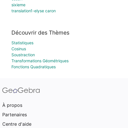
sixieme
translation1-elyse caron
Découvrir des Thèmes
Statistiques
Cosinus
Soustraction
Transformations Géométriques
Fonctions Quadratiques
À propos
Partenaires
Centre d'aide