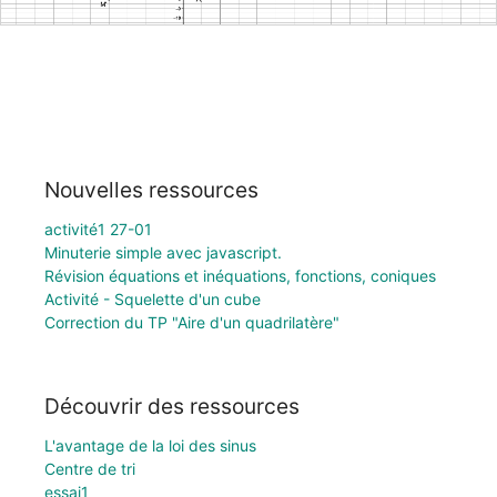
Nouvelles ressources
activité1 27-01
Minuterie simple avec javascript.
Révision équations et inéquations, fonctions, coniques
Activité - Squelette d'un cube
Correction du TP "Aire d'un quadrilatère"
Découvrir des ressources
L'avantage de la loi des sinus
Centre de tri
essai1