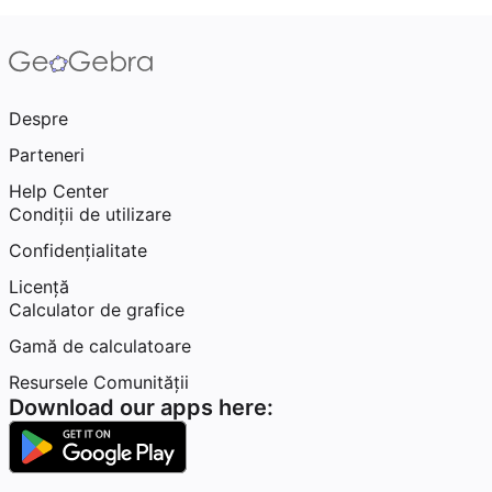
Despre
Parteneri
Help Center
Condiţii de utilizare
Confidențialitate
Licență
Calculator de grafice
Gamă de calculatoare
Resursele Comunității
Download our apps here: