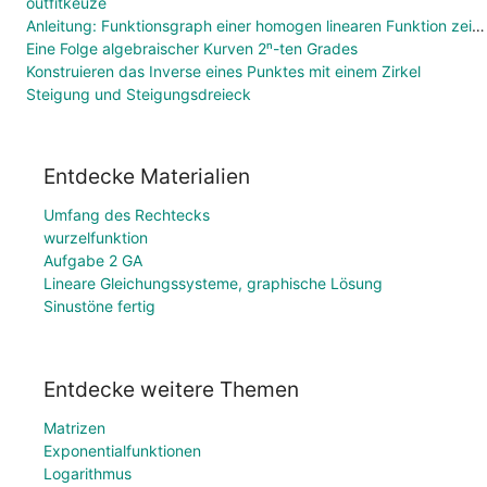
outfitkeuze
Anleitung: Funktionsgraph einer homogen linearen Funktion zeichnen
Eine Folge algebraischer Kurven 2ⁿ-ten Grades
Konstruieren das Inverse eines Punktes mit einem Zirkel
Steigung und Steigungsdreieck
Entdecke Materialien
Umfang des Rechtecks
wurzelfunktion
Aufgabe 2 GA
Lineare Gleichungssysteme, graphische Lösung
Sinustöne fertig
Entdecke weitere Themen
Matrizen
Exponentialfunktionen
Logarithmus