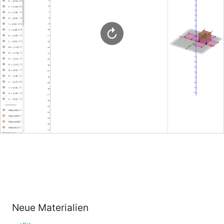
Neue Materialien