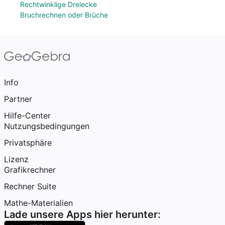
Rechtwinklige Dreiecke
Bruchrechnen oder Brüche
Info
Partner
Hilfe-Center
Nutzungsbedingungen
Privatsphäre
Lizenz
Grafikrechner
Rechner Suite
Mathe-Materialien
Lade unsere Apps hier herunter: