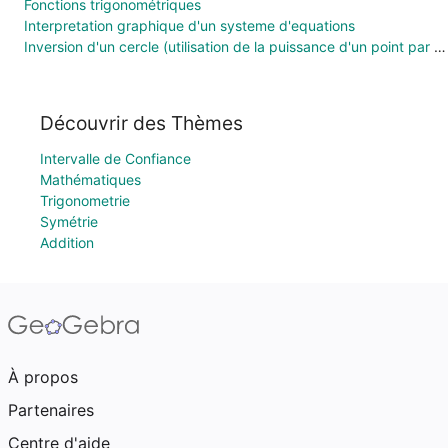
Fonctions trigonométriques
Interpretation graphique d'un systeme d'equations
Inversion d'un cercle (utilisation de la puissance d'un point par rapport à un cercle )
Découvrir des Thèmes
Intervalle de Confiance
Mathématiques
Trigonometrie
Symétrie
Addition
À propos
Partenaires
Centre d'aide