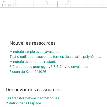
Nouvelles ressources
Minuterie simple avec javascript.
Test d'outil pour trouver les termes de certains polynômes.
Minuterie avec temps restant.
Frère Jacques pour ggb v6 & 5.2 avec enveloppe
Flocon de Koch 241026
Découvrir des ressources
Les transformations géométriques
Rotation dans l'espace