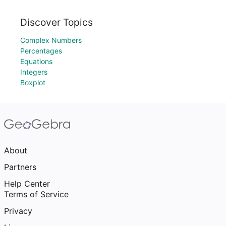
Discover Topics
Complex Numbers
Percentages
Equations
Integers
Boxplot
About
Partners
Help Center
Terms of Service
Privacy