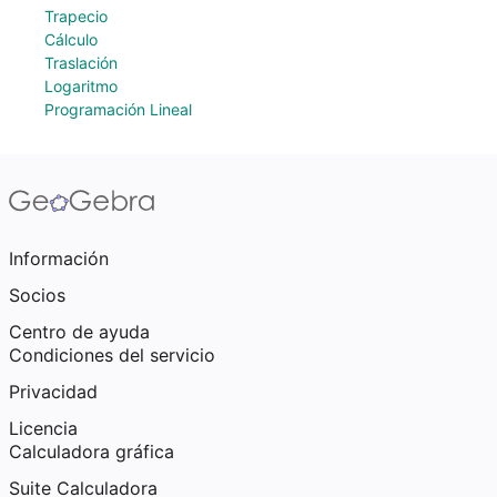
Trapecio
Cálculo
Traslación
Logaritmo
Programación Lineal
Información
Socios
Centro de ayuda
Condiciones del servicio
Privacidad
Licencia
Calculadora gráfica
Suite Calculadora