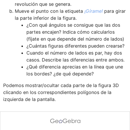
revolución que se genera.
Mueve el punto con la etiqueta 
¡Gírame!
 para girar 
¿Con qué ángulos se consigue que las dos 
partes encajen? Indica cómo calcularlos 
(fíjate en que depende del número de lados)
¿Cuántas figuras diferentes pueden crearse?
Cuando el número de lados es par, hay dos 
¿Qué diferencia aprecias en la línea que une 
los bordes? ¿de qué depende?
Podemos mostrar/ocultar cada parte de la figura 3D 
clicando en los correspondientes polígonos de la 