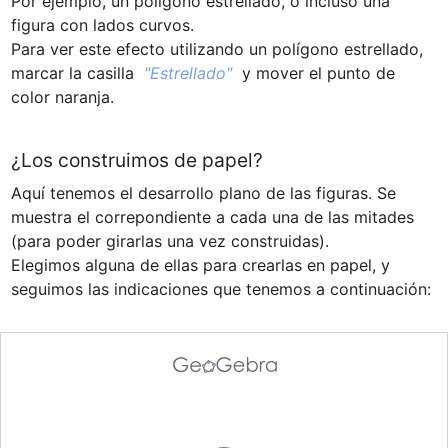
Por ejemplo, un polígono estrellado, o incluso una 
figura con lados curvos.

Para ver este efecto utilizando un polígono estrellado, 
marcar la casilla  
"Estrellado"
  y mover el punto de 
color naranja.
¿Los construimos de papel?
Aquí tenemos el desarrollo plano de las figuras. Se 
muestra el correpondiente a cada una de las mitades 
(para poder girarlas una vez construidas).

Elegimos alguna de ellas para crearlas en papel, y 