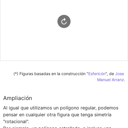
(*) Figuras basadas en la construcción "
Esfericón
﻿", de 
Jose 
Manuel Arranz
.
Ampliación
Al igual que utilizamos un polígono regular, podemos 
pensar en cualquier otra figura que tenga simetría 
"rotacional".
