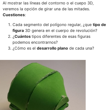
Al mostrar las líneas del contorno o el cuepo 3D, 
veremos la opción de girar una de las mitades.
Cuestiones
:
Cada segmento del polígono regular, ¿que 
tipo de 
figura
 3D genera en el cuerpo de revolución?
¿
Cuántos 
tipos diferentes de esas figuras 
¿Cómo es el 
desarrollo plano