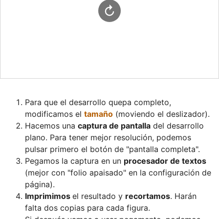
Para que el desarrollo quepa completo, 
modificamos el 
tamaño
Hacemos una 
captura de pantalla
 del desarrollo 
plano. Para tener mejor resolución, podemos 
pulsar primero el botón de "pantalla completa".
Pegamos la captura en un 
procesador de textos
(mejor con "folio apaisado" en la configuración de 
página).
Imprimimos 
el resultado y 
recortamos
. Harán 
falta dos copias para cada figura.
