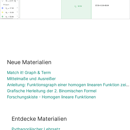
Neue Materialien
Match it! Graph & Term
Mittelmaße und Ausreißer
Anleitung: Funktionsgraph einer homogen linearen Funktion zeichnen
Grafische Herleitung der 2. Binomischen Formel
Forschungskiste - Homogen lineare Funktionen
Entdecke Materialien
Pythagoräischer Lehrsatz