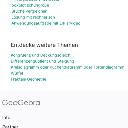
boxplot schuhgröße
Brüche vergleichen
Lösung mit rechnerisch
Anwendungsaufgabe mit Erklärvideo
Entdecke weitere Themen
Kongruenz und Deckungsgleich
Differenzenquotient und Steigung
Kreisdiagramm oder Kuchendiagramm oder Tortendiagramm
Würfel
Fraktale Geometrie
Info
Partner