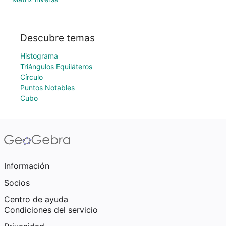
Descubre temas
Histograma
Triángulos Equiláteros
Círculo
Puntos Notables
Cubo
Información
Socios
Centro de ayuda
Condiciones del servicio