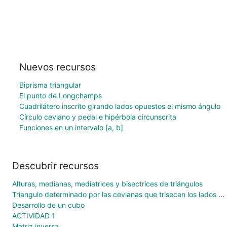
Nuevos recursos
Biprisma triangular
El punto de Longchamps
Cuadrilátero inscrito girando lados opuestos el mismo ángulo
Círculo ceviano y pedal e hipérbola circunscrita
Funciones en un intervalo [a, b]
Descubrir recursos
Alturas, medianas, mediatrices y bisectrices de triángulos
Triangulo determinado por las cevianas que trisecan los lados de un triángulo
Desarrollo de un cubo
ACTIVIDAD 1
Matriz inversa