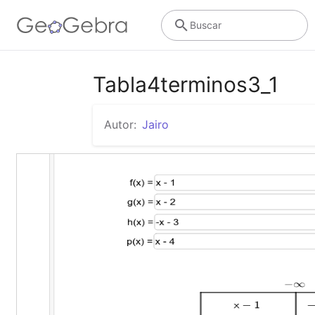
Buscar
Tabla4terminos3_1
Autor:
Jairo