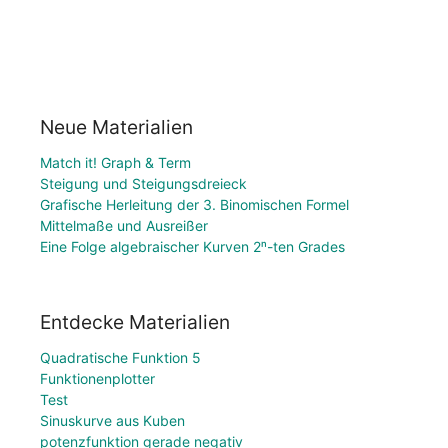
Neue Materialien
Match it! Graph & Term
Steigung und Steigungsdreieck
Grafische Herleitung der 3. Binomischen Formel
Mittelmaße und Ausreißer
Eine Folge algebraischer Kurven 2ⁿ-ten Grades
Entdecke Materialien
Quadratische Funktion 5
Funktionenplotter
Test
Sinuskurve aus Kuben
potenzfunktion gerade negativ