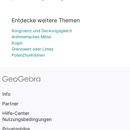
Entdecke weitere Themen
Kongruenz und Deckungsgleich
Arithmetisches Mittel
Kugel
Grenzwert oder Limes
Potenzfunktionen
Info
Partner
Hilfe-Center
Nutzungsbedingungen
Privatsphäre