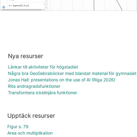
Nya resurser
Länkar till aktiviteter för högstadiet
Några bra GeoGebraböcker med blandat material för gymnasiet
Jonas Hall: presentations on the use of AI (Riga 2026)
Rita andragradsfunktioner
Transformera ickelinjära funktioner
Upptäck resurser
Figur s. 79
Area och multiplikation