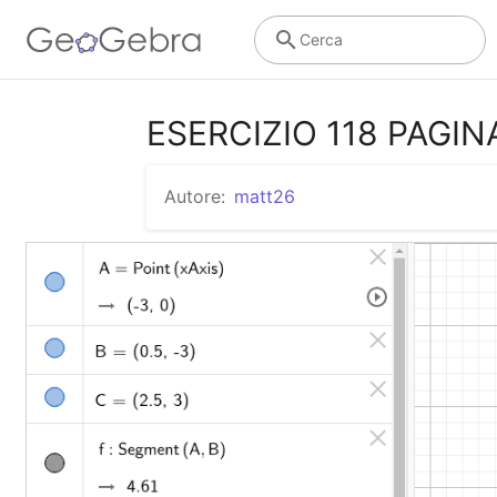
Cerca
ESERCIZIO 118 PAGIN
Autore:
matt26