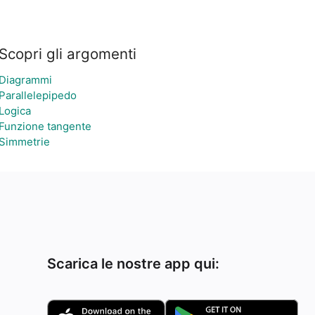
Scopri gli argomenti
Diagrammi
Parallelepipedo
Logica
Funzione tangente
Simmetrie
Scarica le nostre app qui: