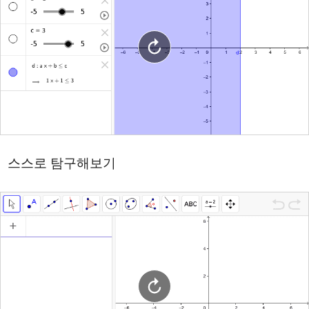
스스로 탐구해보기