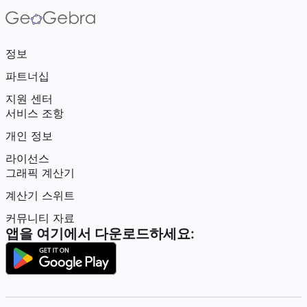
정보
파트너십
지원 센터
서비스 조항
개인 정보
라이선스
그래픽 계산기
계산기 스위트
커뮤니티 자료
앱을 여기에서 다운로드하세요: