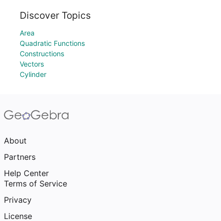
Discover Topics
Area
Quadratic Functions
Constructions
Vectors
Cylinder
About
Partners
Help Center
Terms of Service
Privacy
License