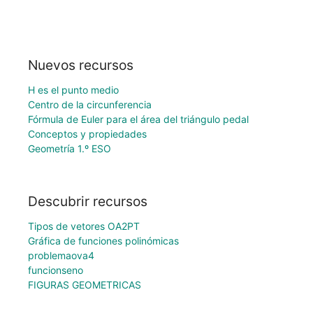
Nuevos recursos
H es el punto medio
Centro de la circunferencia
Fórmula de Euler para el área del triángulo pedal
Conceptos y propiedades
Geometría 1.º ESO
Descubrir recursos
Tipos de vetores OA2PT
Gráfica de funciones polinómicas
problemaova4
funcionseno
FIGURAS GEOMETRICAS