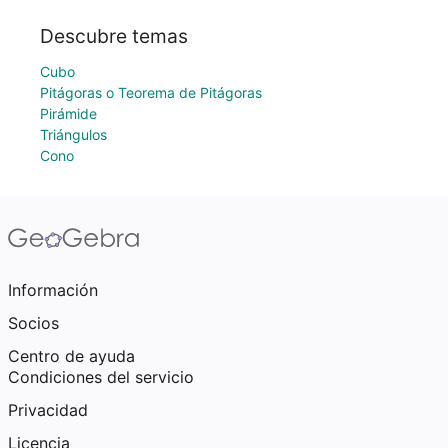
Descubre temas
Cubo
Pitágoras o Teorema de Pitágoras
Pirámide
Triángulos
Cono
Información
Socios
Centro de ayuda
Condiciones del servicio
Privacidad
Licencia