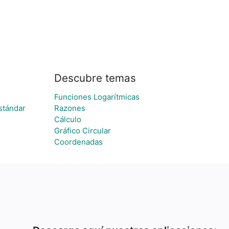
Descubre temas
Funciones Logarítmicas
stándar
Razones
Cálculo
Gráfico Circular
Coordenadas