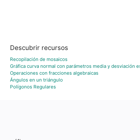
Descubrir recursos
Recopilación de mosaicos
Gráfica curva normal con parámetros media y desviación e
Operaciones con fracciones algebraicas
Ángulos en un triángulo
Polígonos Regulares