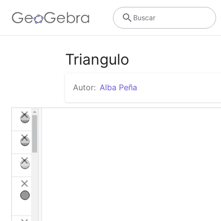
Buscar
Triangulo
Autor:
Alba Peña