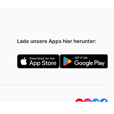
Lade unsere Apps hier herunter: