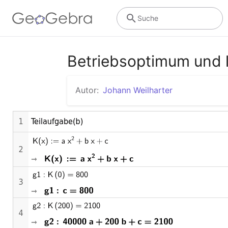
Suche
Betriebsoptimum und l
Autor:
Johann Weilharter