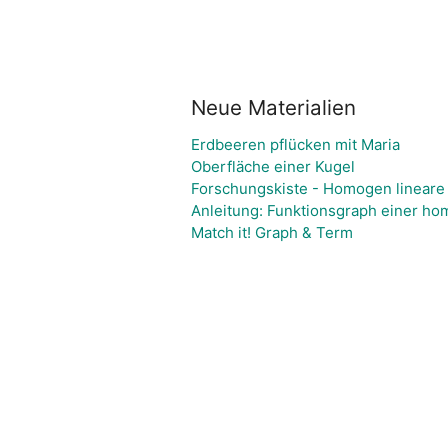
Neue Materialien
Erdbeeren pflücken mit Maria
Oberfläche einer Kugel
Forschungskiste - Homogen lineare
Anleitung: Funktionsgraph einer ho
Match it! Graph & Term