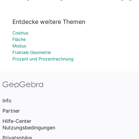
Entdecke weitere Themen
Cosinus
Fläche
Modus
Fraktale Geometrie
Prozent und Prozentrechnung
Info
Partner
Hilfe-Center
Nutzungsbedingungen
Privatsphäre